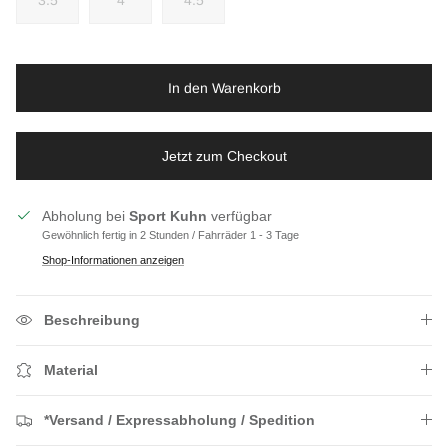
In den Warenkorb
Jetzt zum Checkout
Abholung bei
Sport Kuhn
verfügbar
Gewöhnlich fertig in 2 Stunden / Fahrräder 1 - 3 Tage
Shop-Informationen anzeigen
Beschreibung
Material
*Versand / Expressabholung / Spedition