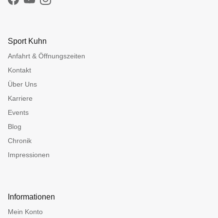
Facebook
YouTube
Instagram
Sport Kuhn
Anfahrt & Öffnungszeiten
Kontakt
Über Uns
Karriere
Events
Blog
Chronik
Impressionen
Informationen
Mein Konto