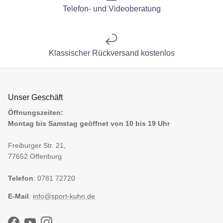
Telefon- und Videoberatung
Klassischer Rückversand kostenlos
Unser Geschäft
Öffnungszeiten:
Montag bis Samstag geöffnet von 10 bis 19 Uhr
Freiburger Str. 21,
77652 Offenburg
Telefon
: 0781 72720
E-Mail
:
info@sport-kuhn.de