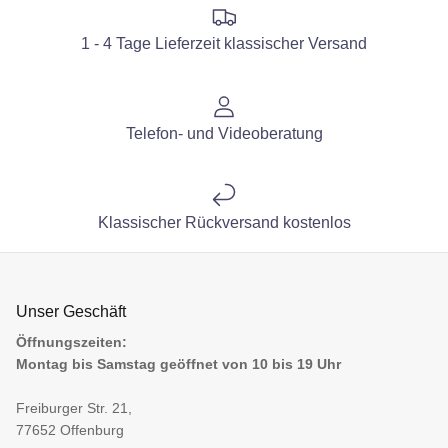
1 - 4 Tage Lieferzeit klassischer Versand
Telefon- und Videoberatung
Klassischer Rückversand kostenlos
Unser Geschäft
Öffnungszeiten:
Montag bis Samstag geöffnet von 10 bis 19 Uhr
Freiburger Str. 21,
77652 Offenburg