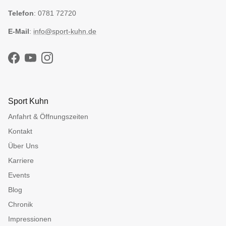
Telefon
: 0781 72720
E-Mail
:
info@sport-kuhn.de
Facebook
YouTube
Instagram
Sport Kuhn
Anfahrt & Öffnungszeiten
Kontakt
Über Uns
Karriere
Events
Blog
Chronik
Impressionen