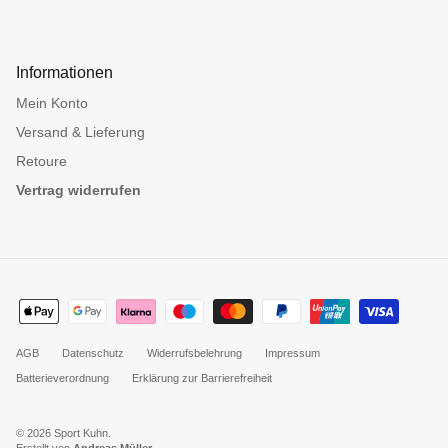
Informationen
Mein Konto
Versand & Lieferung
Retoure
Vertrag widerrufen
AGB
Datenschutz
Widerrufsbelehrung
Impressum
Batterieverordnung
Erklärung zur Barrierefreiheit
© 2026
Sport Kuhn
.