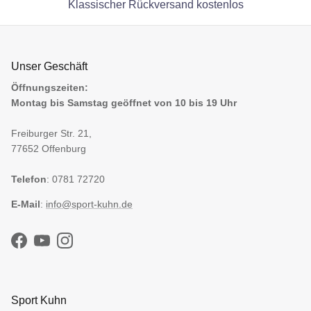
Klassischer Rückversand kostenlos
Unser Geschäft
Öffnungszeiten:
Montag bis Samstag geöffnet von 10 bis 19 Uhr
Freiburger Str. 21,
77652 Offenburg
Telefon
: 0781 72720
E-Mail
:
info@sport-kuhn.de
Facebook
YouTube
Instagram
Sport Kuhn