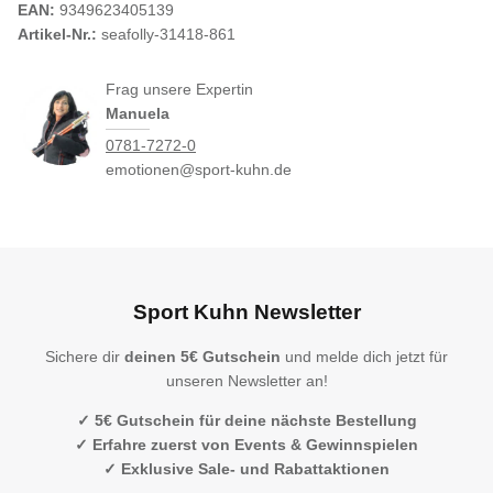
EAN:
9349623405139
Artikel-Nr.:
seafolly-31418-861
Frag unsere Expertin
Manuela
0781-7272-0
emotionen@sport-kuhn.de
Sport Kuhn Newsletter
Sichere dir
deinen 5€ Gutschein
und melde dich jetzt für
unseren Newsletter an!
✓ 5€ Gutschein für deine nächste Bestellung
✓ Erfahre zuerst von Events & Gewinnspielen
✓ Exklusive Sale- und Rabattaktionen