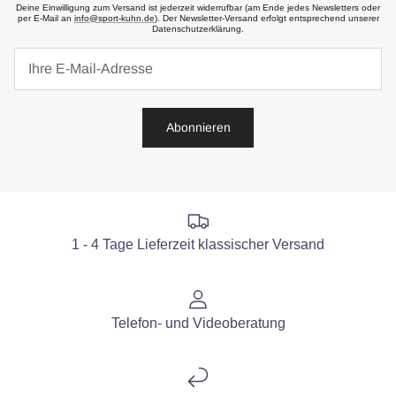
Deine Einwilligung zum Versand ist jederzeit widerrufbar (am Ende jedes Newsletters oder
per E-Mail an
info@sport-kuhn.de
). Der Newsletter-Versand erfolgt entsprechend unserer
Datenschutzerklärung.
Abonnieren
1 - 4 Tage Lieferzeit klassischer Versand
Telefon- und Videoberatung