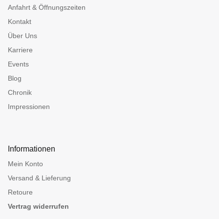
Anfahrt & Öffnungszeiten
Kontakt
Über Uns
Karriere
Events
Blog
Chronik
Impressionen
Informationen
Mein Konto
Versand & Lieferung
Retoure
Vertrag widerrufen