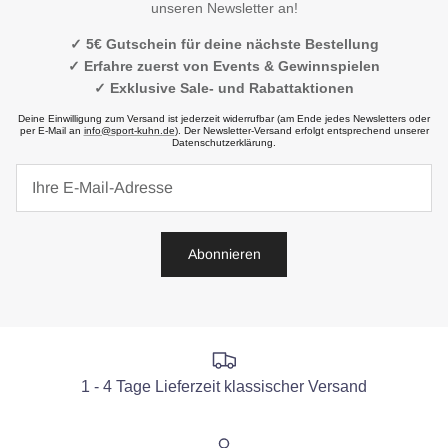
unseren Newsletter an!
✓ 5€ Gutschein für deine nächste Bestellung
✓ Erfahre zuerst von Events & Gewinnspielen
✓ Exklusive Sale- und Rabattaktionen
Deine Einwilligung zum Versand ist jederzeit widerrufbar (am Ende jedes Newsletters oder
per E-Mail an
info@sport-kuhn.de
). Der Newsletter-Versand erfolgt entsprechend unserer
Datenschutzerklärung.
Abonnieren
1 - 4 Tage Lieferzeit klassischer Versand