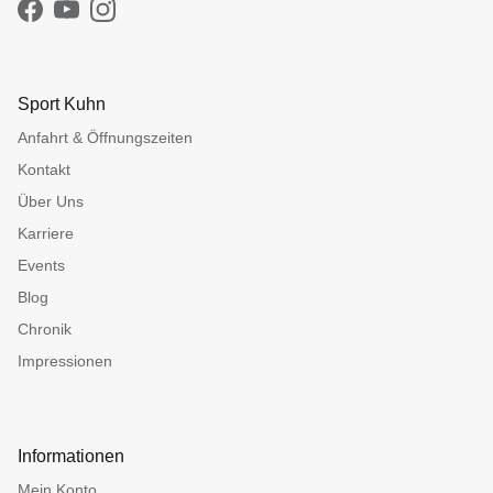
Facebook
YouTube
Instagram
Sport Kuhn
Anfahrt & Öffnungszeiten
Kontakt
Über Uns
Karriere
Events
Blog
Chronik
Impressionen
Informationen
Mein Konto