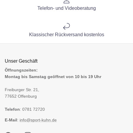
Telefon- und Videoberatung
Klassischer Rückversand kostenlos
Unser Geschäft
Öffnungszeiten:
Montag bis Samstag geöffnet von 10 bis 19 Uhr
Freiburger Str. 21,
77652 Offenburg
Telefon
: 0781 72720
E-Mail
:
info@sport-kuhn.de