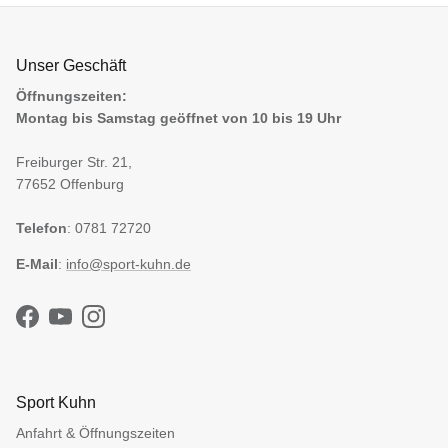
Unser Geschäft
Öffnungszeiten:
Montag bis Samstag geöffnet von 10 bis 19 Uhr
Freiburger Str. 21,
77652 Offenburg
Telefon
: 0781 72720
E-Mail
:
info@sport-kuhn.de
Facebook
YouTube
Instagram
Sport Kuhn
Anfahrt & Öffnungszeiten