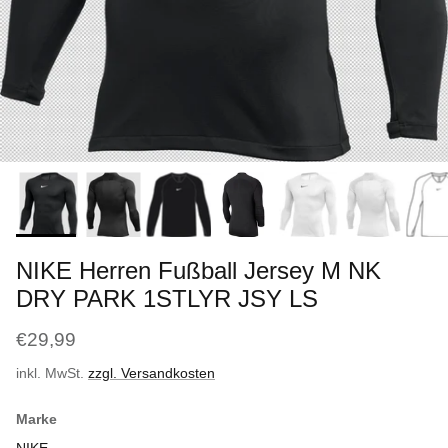
NIKE Herren Fußball Jersey M NK
DRY PARK 1STLYR JSY LS
€29,99
inkl. MwSt.
zzgl. Versandkosten
Marke
NIKE