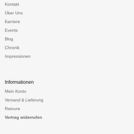
Kontakt
Über Uns
Karriere
Events
Blog
Chronik
Impressionen
Informationen
Mein Konto
Versand & Lieferung
Retoure
Vertrag widerrufen