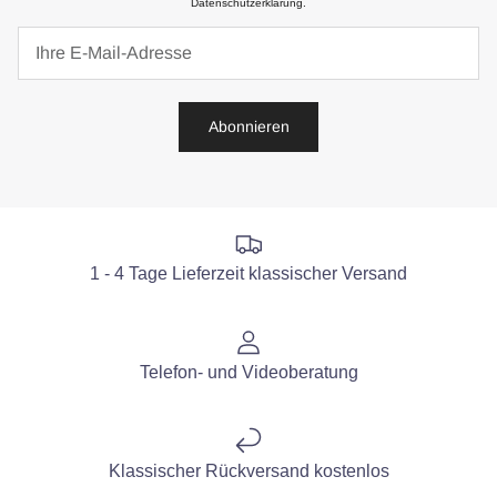
Datenschutzerklärung.
Abonnieren
1 - 4 Tage Lieferzeit klassischer Versand
Telefon- und Videoberatung
Klassischer Rückversand kostenlos