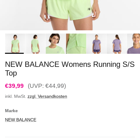
NEW BALANCE Womens Running S/S
Top
€39,99
(UVP: €44,99)
inkl. MwSt.
zzgl. Versandkosten
Marke
NEW BALANCE