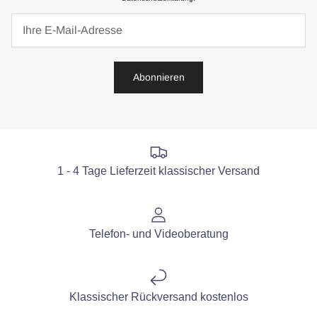
Abonnieren
1 - 4 Tage Lieferzeit klassischer Versand
Telefon- und Videoberatung
Klassischer Rückversand kostenlos