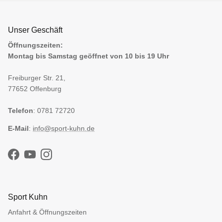
Unser Geschäft
Öffnungszeiten:
Montag bis Samstag geöffnet von 10 bis 19 Uhr
Freiburger Str. 21,
77652 Offenburg
Telefon
: 0781 72720
E-Mail
:
info@sport-kuhn.de
Facebook
YouTube
Instagram
Sport Kuhn
Anfahrt & Öffnungszeiten