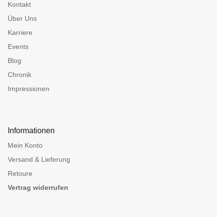
Kontakt
Über Uns
Karriere
Events
Blog
Chronik
Impressionen
Informationen
Mein Konto
Versand & Lieferung
Retoure
Vertrag widerrufen