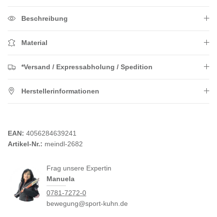
Beschreibung
Material
*Versand / Expressabholung / Spedition
Herstellerinformationen
EAN:
4056284639241
Artikel-Nr.:
meindl-2682
Frag unsere Expertin
Manuela
0781-7272-0
bewegung@sport-kuhn.de