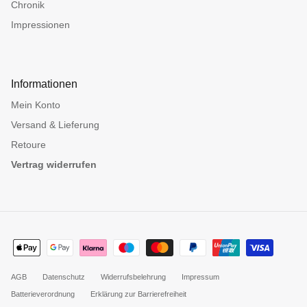
Chronik
Impressionen
Informationen
Mein Konto
Versand & Lieferung
Retoure
Vertrag widerrufen
AGB
Datenschutz
Widerrufsbelehrung
Impressum
Batterieverordnung
Erklärung zur Barrierefreiheit