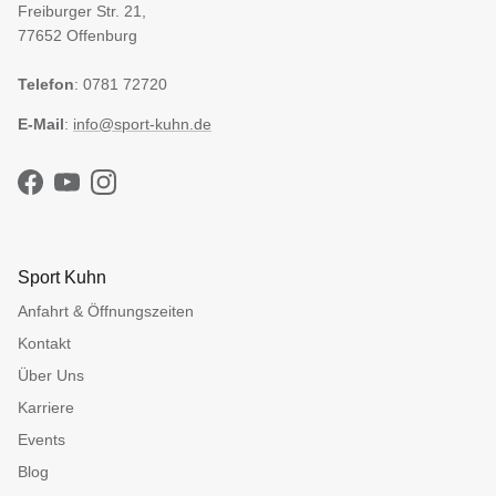
Freiburger Str. 21,
77652 Offenburg
Telefon
: 0781 72720
E-Mail
:
info@sport-kuhn.de
Facebook
YouTube
Instagram
Sport Kuhn
Anfahrt & Öffnungszeiten
Kontakt
Über Uns
Karriere
Events
Blog