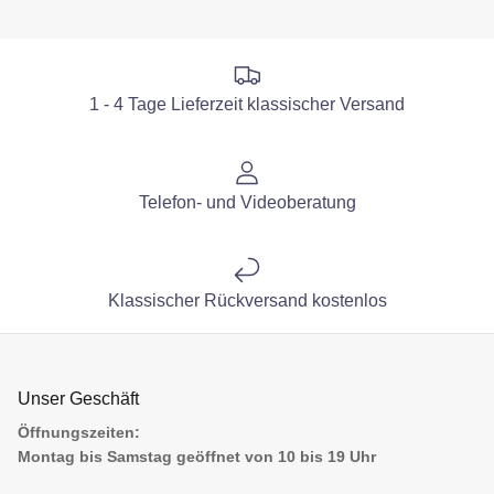
1 - 4 Tage Lieferzeit klassischer Versand
Telefon- und Videoberatung
Klassischer Rückversand kostenlos
Unser Geschäft
Öffnungszeiten:
Montag bis Samstag geöffnet von 10 bis 19 Uhr