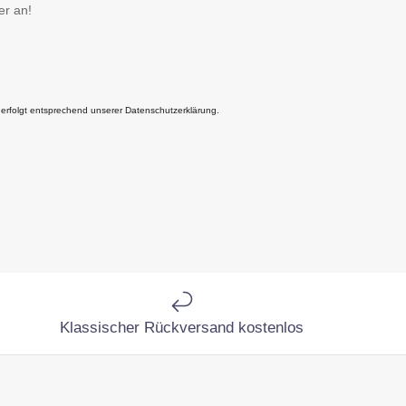
er an!
 erfolgt entsprechend unserer Datenschutzerklärung.
Klassischer Rückversand kostenlos