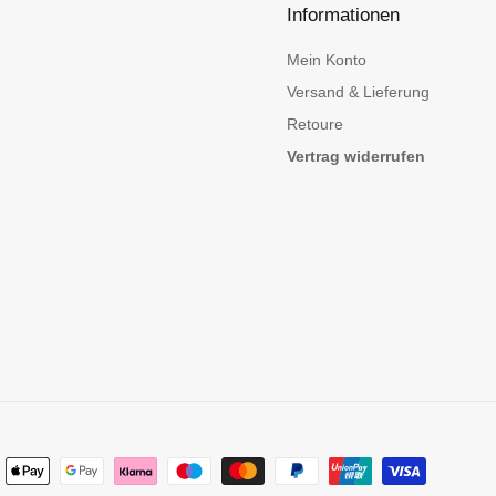
Informationen
n
Mein Konto
Versand & Lieferung
Retoure
Vertrag widerrufen