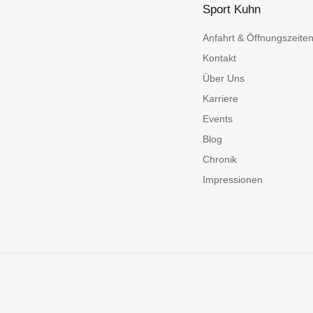
Sport Kuhn
Anfahrt & Öffnungszeite
Kontakt
Über Uns
Karriere
Events
Blog
Chronik
Impressionen