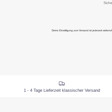
Siche
Deine Einwilligung zum Versand ist jederzeit widerr
1 - 4 Tage Lieferzeit klassischer Versand