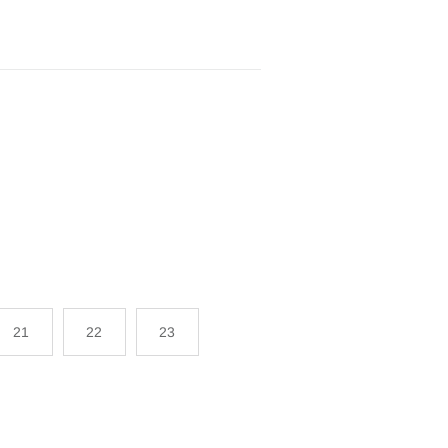
21
22
23