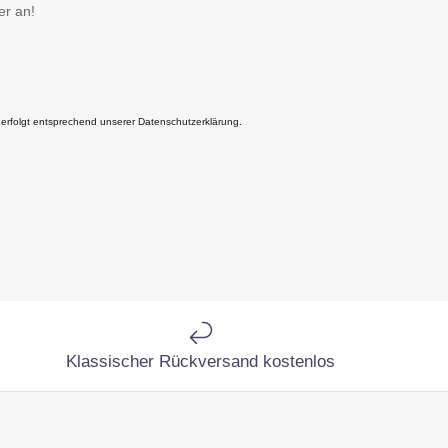
er an!
 erfolgt entsprechend unserer Datenschutzerklärung.
Klassischer Rückversand kostenlos