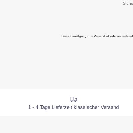
Siche
Deine Einwilligung zum Versand ist jederzeit widerr
1 - 4 Tage Lieferzeit klassischer Versand