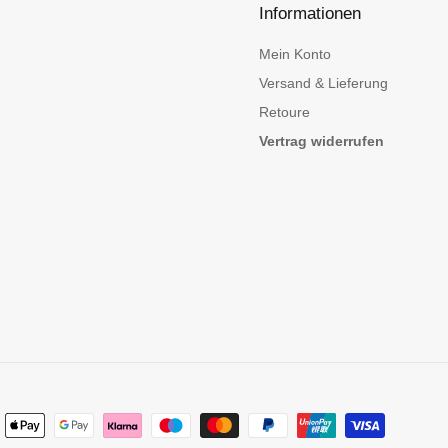
Informationen
n
Mein Konto
Versand & Lieferung
Retoure
Vertrag widerrufen