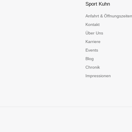
Sport Kuhn
Anfahrt & Öffnungszeite
Kontakt
Über Uns
Karriere
Events
Blog
Chronik
Impressionen