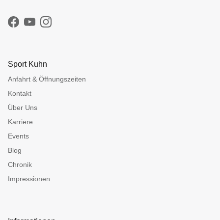
Facebook
YouTube
Instagram
Sport Kuhn
Anfahrt & Öffnungszeiten
Kontakt
Über Uns
Karriere
Events
Blog
Chronik
Impressionen