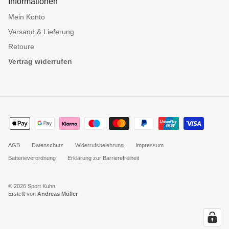
Informationen
Mein Konto
Versand & Lieferung
Retoure
Vertrag widerrufen
AGB
Datenschutz
Widerrufsbelehrung
Impressum
Batterieverordnung
Erklärung zur Barrierefreiheit
© 2026
Sport Kuhn
.
Erstellt von
Andreas Müller