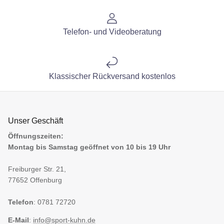
Telefon- und Videoberatung
Klassischer Rückversand kostenlos
Unser Geschäft
Öffnungszeiten:
Montag bis Samstag geöffnet von 10 bis 19 Uhr
Freiburger Str. 21,
77652 Offenburg
Telefon
: 0781 72720
E-Mail
:
info@sport-kuhn.de