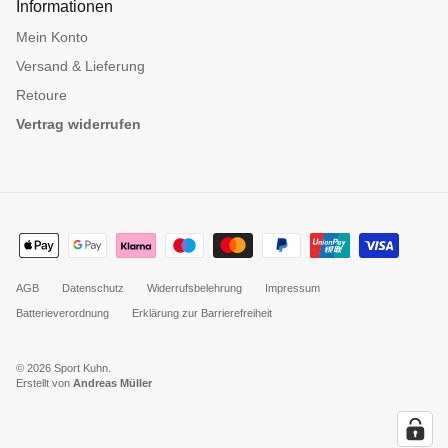
Informationen
Mein Konto
Versand & Lieferung
Retoure
Vertrag widerrufen
AGB
Datenschutz
Widerrufsbelehrung
Impressum
Batterieverordnung
Erklärung zur Barrierefreiheit
© 2026
Sport Kuhn
.
Erstellt von
Andreas Müller