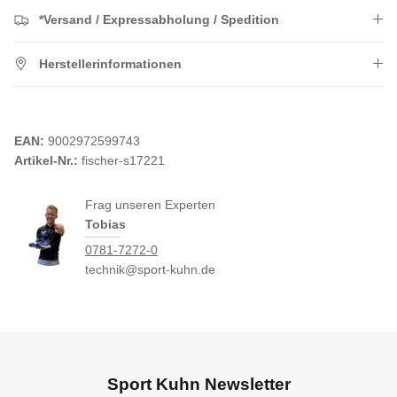
*Versand / Expressabholung / Spedition
Herstellerinformationen
EAN:
9002972599743
Artikel-Nr.:
fischer-s17221
Frag unseren Experten
Tobias
0781-7272-0
technik@sport-kuhn.de
Sport Kuhn Newsletter