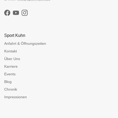
Facebook
YouTube
Instagram
Sport Kuhn
Anfahrt & Öffnungszeiten
Kontakt
Über Uns
Karriere
Events
Blog
Chronik
Impressionen