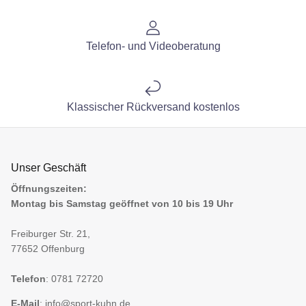
Telefon- und Videoberatung
Klassischer Rückversand kostenlos
Unser Geschäft
Öffnungszeiten:
Montag bis Samstag geöffnet von 10 bis 19 Uhr
Freiburger Str. 21,
77652 Offenburg
Telefon
: 0781 72720
E-Mail
:
info@sport-kuhn.de