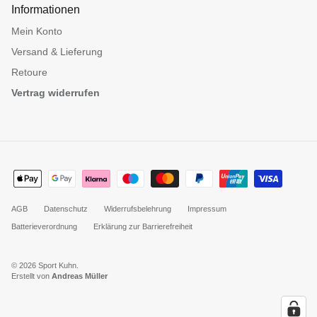
Informationen
Mein Konto
Versand & Lieferung
Retoure
Vertrag widerrufen
AGB
Datenschutz
Widerrufsbelehrung
Impressum
Batterieverordnung
Erklärung zur Barrierefreiheit
© 2026
Sport Kuhn
.
Erstellt von
Andreas Müller