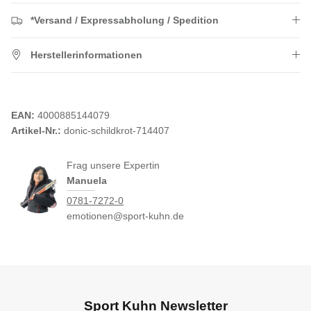
*Versand / Expressabholung / Spedition
Herstellerinformationen
EAN:
4000885144079
Artikel-Nr.:
donic-schildkrot-714407
Frag unsere Expertin
Manuela
0781-7272-0
emotionen@sport-kuhn.de
Sport Kuhn Newsletter