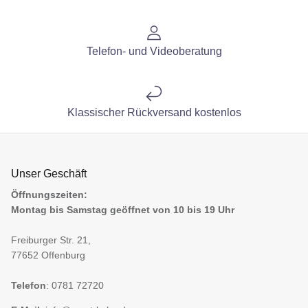
Telefon- und Videoberatung
Klassischer Rückversand kostenlos
Unser Geschäft
Öffnungszeiten:
Montag bis Samstag geöffnet von 10 bis 19 Uhr
Freiburger Str. 21,
77652 Offenburg
Telefon
: 0781 72720