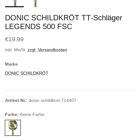
DONIC SCHILDKRÖT TT-Schläger
LEGENDS 500 FSC
€19,99
inkl. MwSt.
zzgl. Versandkosten
Marke
DONIC SCHILDKRÖT
Artikel-Nr.:
donic-schildkrot-714407
Farbe:
Keine Farbe
Keine Farbe