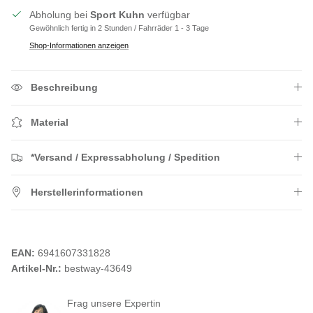
Abholung bei
Sport Kuhn
verfügbar
Gewöhnlich fertig in 2 Stunden / Fahrräder 1 - 3 Tage
Shop-Informationen anzeigen
Beschreibung
Material
*Versand / Expressabholung / Spedition
Herstellerinformationen
EAN:
6941607331828
Artikel-Nr.:
bestway-43649
Frag unsere Expertin