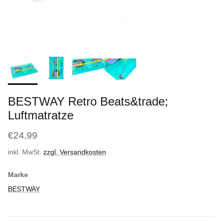
BESTWAY Retro Beats&trade;
Luftmatratze
€24,99
inkl. MwSt.
zzgl. Versandkosten
Marke
BESTWAY