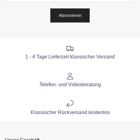
Abonnieren
1 - 4 Tage Lieferzeit klassischer Versand
Telefon- und Videoberatung
Klassischer Rückversand kostenlos