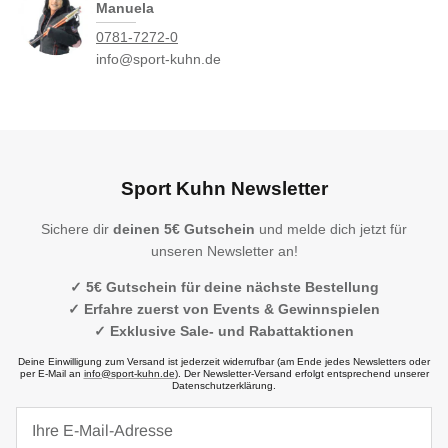
Manuela
0781-7272-0
info@sport-kuhn.de
Sport Kuhn Newsletter
Sichere dir
deinen 5€ Gutschein
und melde dich jetzt für
unseren Newsletter an!
✓ 5€ Gutschein für deine nächste Bestellung
✓ Erfahre zuerst von Events & Gewinnspielen
✓ Exklusive Sale- und Rabattaktionen
Deine Einwilligung zum Versand ist jederzeit widerrufbar (am Ende jedes Newsletters oder
per E-Mail an
info@sport-kuhn.de
). Der Newsletter-Versand erfolgt entsprechend unserer
Datenschutzerklärung.