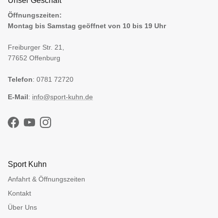
Unser Geschäft
Öffnungszeiten:
Montag bis Samstag geöffnet von 10 bis 19 Uhr
Freiburger Str. 21,
77652 Offenburg
Telefon
: 0781 72720
E-Mail
:
info@sport-kuhn.de
Facebook
YouTube
Instagram
Sport Kuhn
Anfahrt & Öffnungszeiten
Kontakt
Über Uns