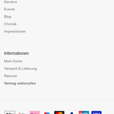
Karriere
Events
Blog
Chronik
Impressionen
Informationen
Mein Konto
Versand & Lieferung
Retoure
Vertrag widerrufen