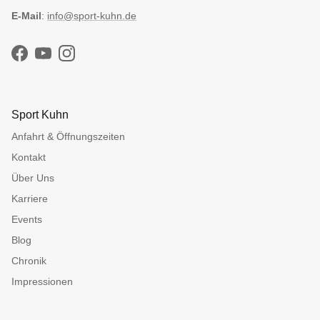
E-Mail
:
info@sport-kuhn.de
Facebook
YouTube
Instagram
Sport Kuhn
Anfahrt & Öffnungszeiten
Kontakt
Über Uns
Karriere
Events
Blog
Chronik
Impressionen