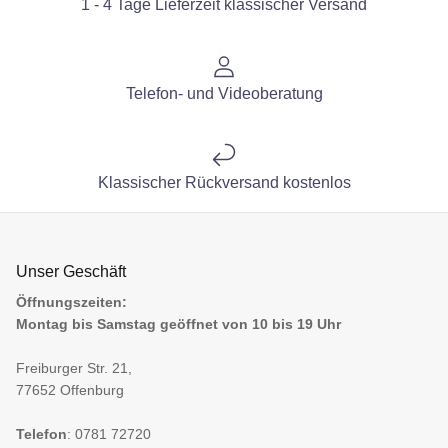
1 - 4 Tage Lieferzeit klassischer Versand
Telefon- und Videoberatung
Klassischer Rückversand kostenlos
Unser Geschäft
Öffnungszeiten:
Montag bis Samstag geöffnet von 10 bis 19 Uhr
Freiburger Str. 21,
77652 Offenburg
Telefon
: 0781 72720