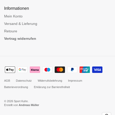
Informationen
Mein Konto
Versand & Lieferung
Retoure
Vertrag widerrufen
AGB
Datenschutz
Widerrufsbelehrung
Impressum
Batterieverordnung
Erklärung zur Barrierefreiheit
© 2026
Sport Kuhn
.
Erstellt von
Andreas Müller