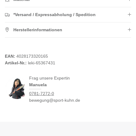
*Versand / Expressabholung / Spedition
Herstellerinformationen
EAN:
4028173320165
Artikel-Nr.:
leki-65367431
Frag unsere Expertin
Manuela
0781-7272-0
bewegung@sport-kuhn.de