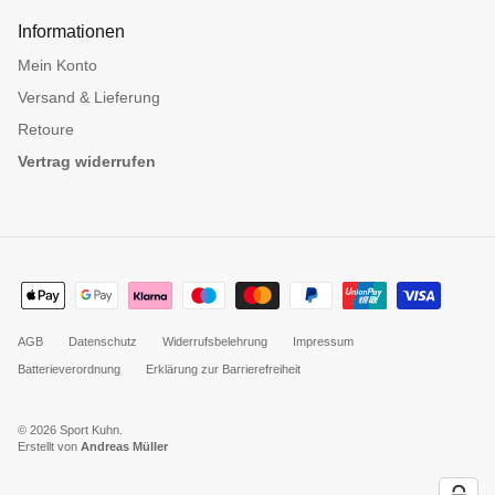
Informationen
Mein Konto
Versand & Lieferung
Retoure
Vertrag widerrufen
AGB
Datenschutz
Widerrufsbelehrung
Impressum
Batterieverordnung
Erklärung zur Barrierefreiheit
© 2026
Sport Kuhn
.
Erstellt von
Andreas Müller