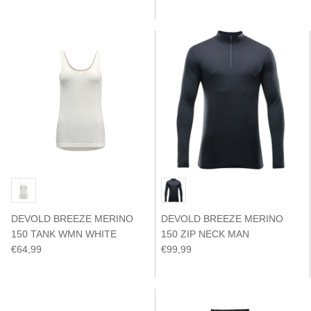
DEVOLD BREEZE MERINO
DEVOLD BREEZE MERINO
150 TANK WMN WHITE
150 ZIP NECK MAN
€64,99
€99,99