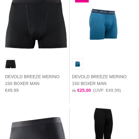
DEVOLD BREEZE MERINO
DEVOLD BREEZE MERINO
150 BOXER MAN
150 BOXER MAN
€49,99
€25,00
(UVP: €49,99)
Ab