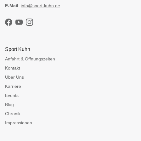
E-Mail
:
info@sport-kuhn.de
Facebook
YouTube
Instagram
Sport Kuhn
Anfahrt & Öffnungszeiten
Kontakt
Über Uns
Karriere
Events
Blog
Chronik
Impressionen