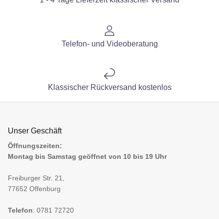
Telefon- und Videoberatung
Klassischer Rückversand kostenlos
Unser Geschäft
Öffnungszeiten:
Montag bis Samstag geöffnet von 10 bis 19 Uhr
Freiburger Str. 21,
77652 Offenburg
Telefon
: 0781 72720