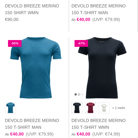
DEVOLD BREEZE MERINO
DEVOLD BREEZE MERINO
150 SHIRT WMN
150 T-SHIRT MAN
€90,00
€40,00
(UVP: €79,99)
Ab
-50%
-47%
+ 1 mehr
DEVOLD BREEZE MERINO
DEVOLD BREEZE MERINO
150 T-SHIRT MAN
150 T-SHIRT WMN
€40,00
(UVP: €79,99)
€40,00
(UVP: €74,99)
Ab
Ab