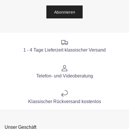
Abonnieren
1 - 4 Tage Lieferzeit klassischer Versand
Telefon- und Videoberatung
Klassischer Rückversand kostenlos
Unser Geschäft