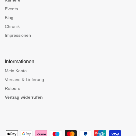
Events
Blog
Chronik
Impressionen
Informationen
Mein Konto
Versand & Lieferung
Retoure
Vertrag widerrufen