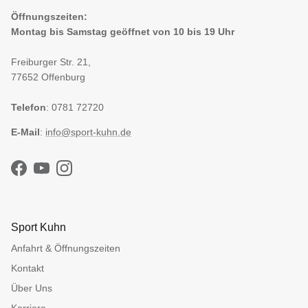
Öffnungszeiten:
Montag bis Samstag geöffnet von 10 bis 19 Uhr
Freiburger Str. 21,
77652 Offenburg
Telefon
: 0781 72720
E-Mail
:
info@sport-kuhn.de
Facebook
YouTube
Instagram
Sport Kuhn
Anfahrt & Öffnungszeiten
Kontakt
Über Uns
Karriere