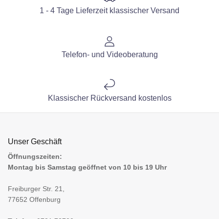
1 - 4 Tage Lieferzeit klassischer Versand
Telefon- und Videoberatung
Klassischer Rückversand kostenlos
Unser Geschäft
Öffnungszeiten:
Montag bis Samstag geöffnet von 10 bis 19 Uhr
Freiburger Str. 21,
77652 Offenburg