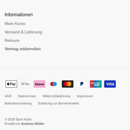
Informationen
Mein Konto
Versand & Lieferung
Retoure
Vertrag widerrufen
AGB
Datenschutz
Widerrufsbelehrung
Impressum
Batterieverordnung
Erklärung zur Barrierefreiheit
© 2026
Sport Kuhn
.
Erstellt von
Andreas Müller